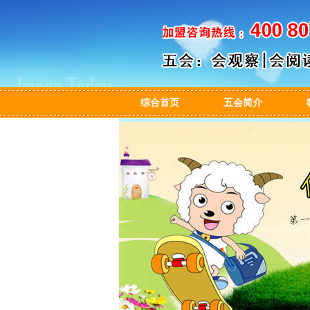
综合首页
五会简介