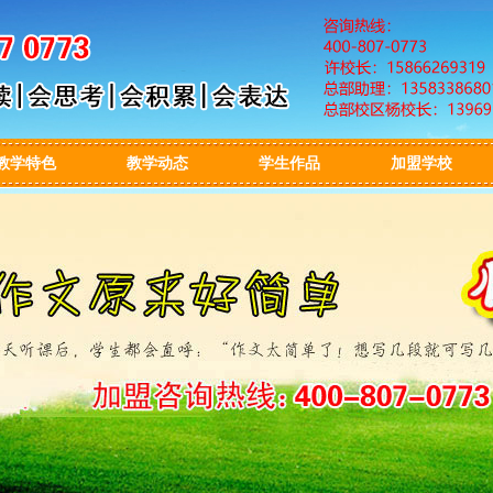
教学特色
教学动态
学生作品
加盟学校