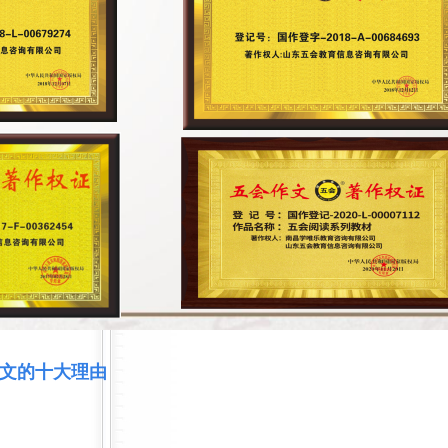
文的十大理由