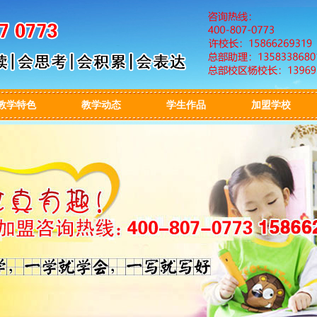
教学特色
教学动态
学生作品
加盟学校